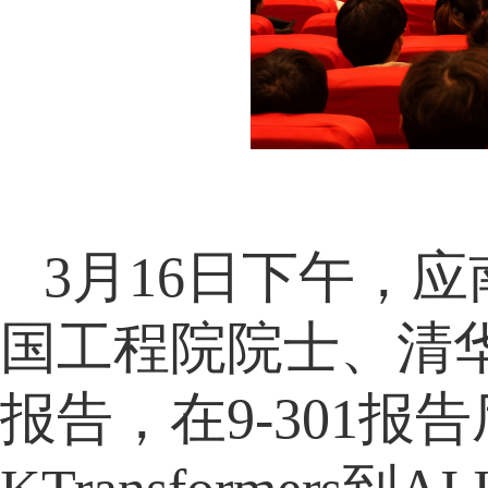
3月16日下午，
国工程院院士、清
报告，在9-301报