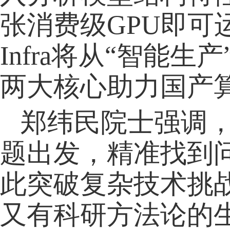
张消费级GPU即可运行
Infra将从“智能
两大核心助力国产
郑纬民院士强调
题出发，精准找到
此突破复杂技术挑
又有科研方法论的