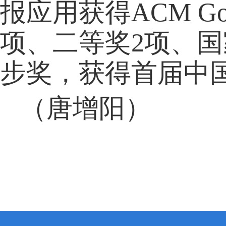
报应用获得ACM Go
项、二等奖2项、国
步奖，获得首届中
（唐增阳）