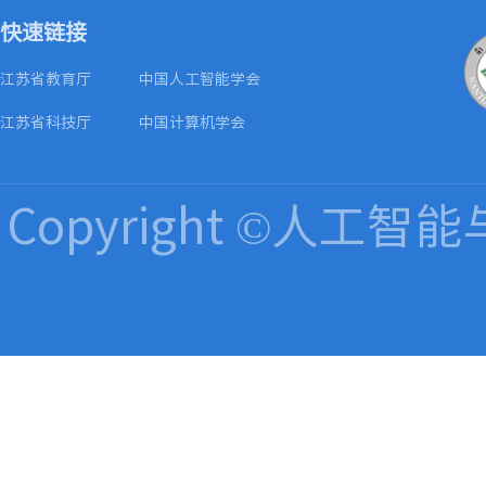
快速链接
江苏省教育厅
中国人工智能学会
江苏省科技厅
中国计算机学会
Copyright ©