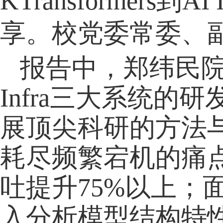
KTransformer
享。校党委常委、
报告中，郑纬民院士基于
Infra三大系统
展顶尖科研的方法与体
耗尽频繁宕机的痛点
吐提升75%以上
入分析模型结构特性