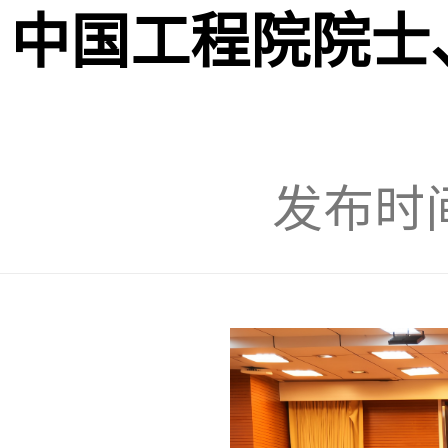
中国工程院院士
发布时间：