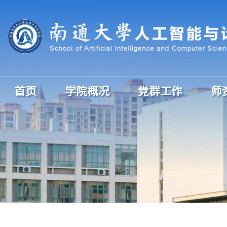
首页
学院概况
党群工作
师