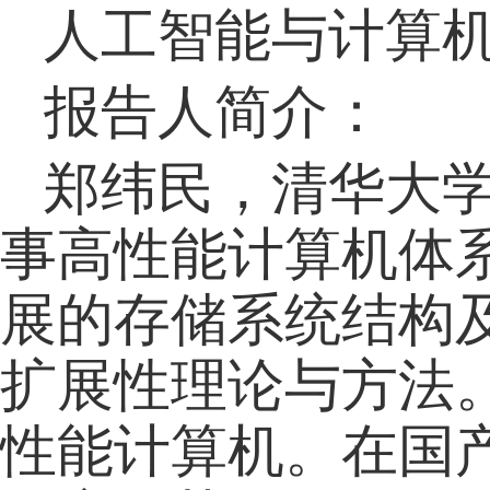
人工智能与计算
报告人简介：
郑纬民，清华大
事高性能计算机体
展的存储系统结构
扩展性理论与方法
性能计算机。在国