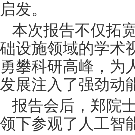
启发。
本次报告不仅拓宽
础设施领域的学术
勇攀科研高峰，为
发展注入了强劲动
报告会后，郑院
领下参观了人工智