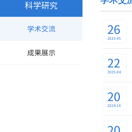
科学研究
26
学术交流
2025-05
成果展示
22
2025-04
20
2024-10
20