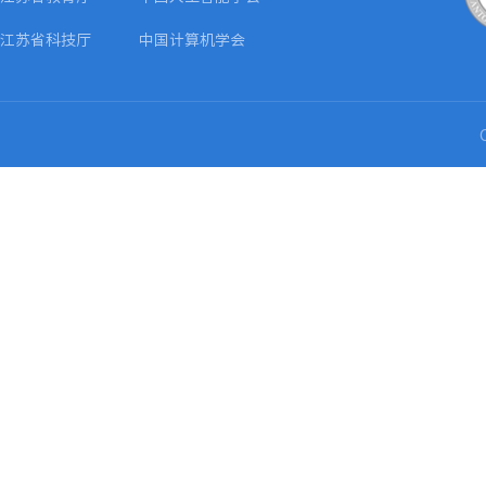
江苏省科技厅
中国计算机学会