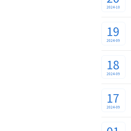
2024-10
19
2024-09
18
2024-09
17
2024-09