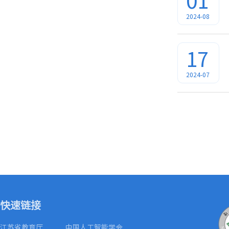
01
2024-08
17
2024-07
快速链接
江苏省教育厅
中国人工智能学会