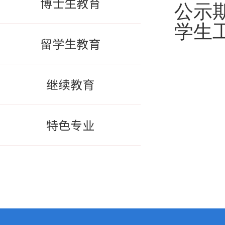
博士生教育
公示
学生
留学生教育
继续教育
特色专业