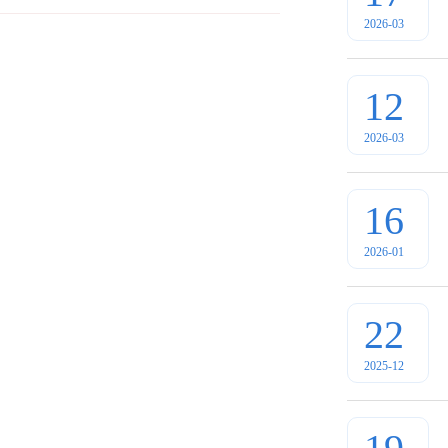
2026-03
12
2026-03
16
2026-01
22
2025-12