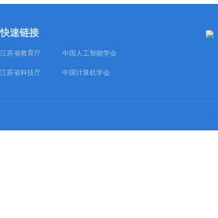
快速链接
江苏省教育厅
中国人工智能学会
江苏省科技厅
中国计算机学会