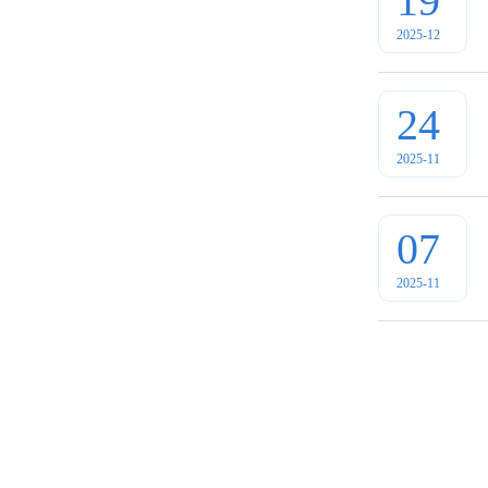
19
2025-12
24
2025-11
07
2025-11