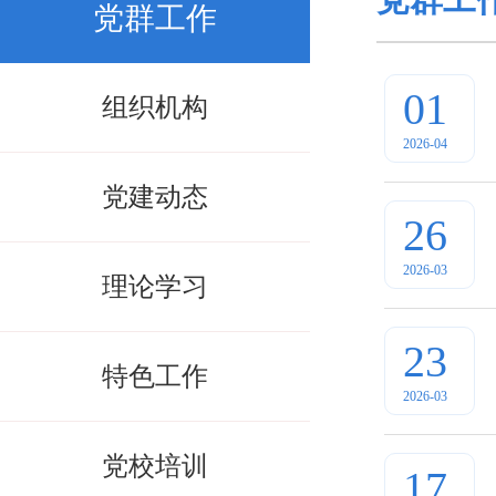
党群工作
01
组织机构
2026-04
党建动态
26
2026-03
理论学习
23
特色工作
2026-03
党校培训
17