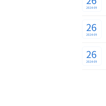
26
2024-09
26
2024-09
26
2024-09