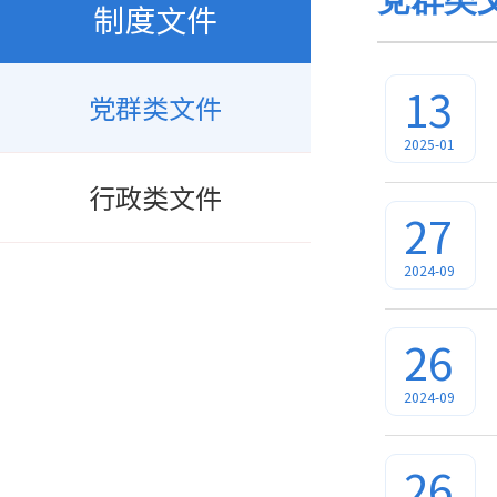
制度文件
13
党群类文件
2025-01
行政类文件
27
2024-09
26
2024-09
26