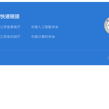
快速链接
江苏省教育厅
中国人工智能学会
江苏省科技厅
中国计算机学会