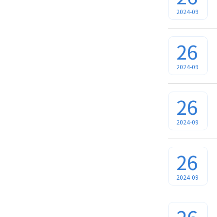
2024-09
26
2024-09
26
2024-09
26
2024-09