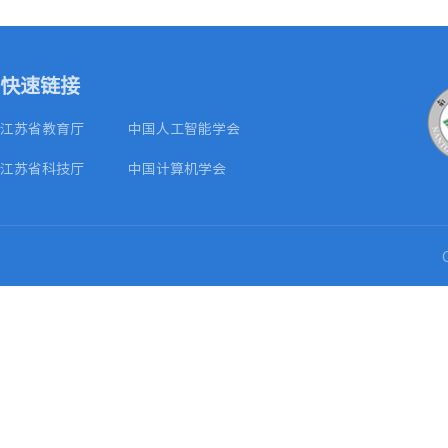
快速链接
江苏省教育厅
中国人工智能学会
江苏省科技厅
中国计算机学会