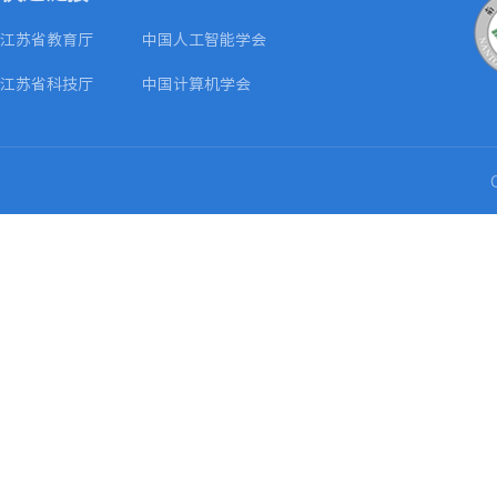
江苏省教育厅
中国人工智能学会
江苏省科技厅
中国计算机学会