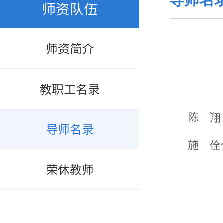
师资队伍
师资简介
教职工名录
陈 翔
导师名录
施 佺
荣休教师