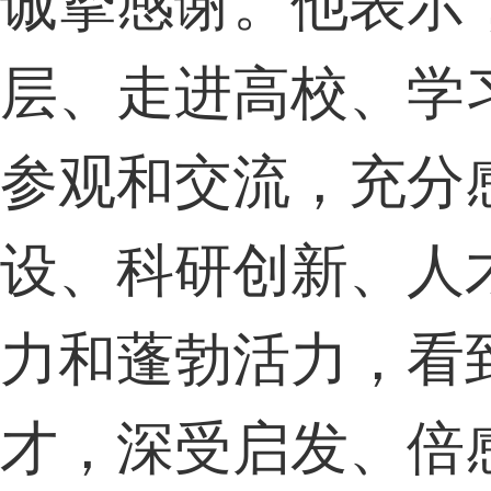
诚挚感谢。他表示
层、走进高校、学
参观和交流，充分
设、科研创新、人
力和蓬勃活力，看
才，深受启发、倍