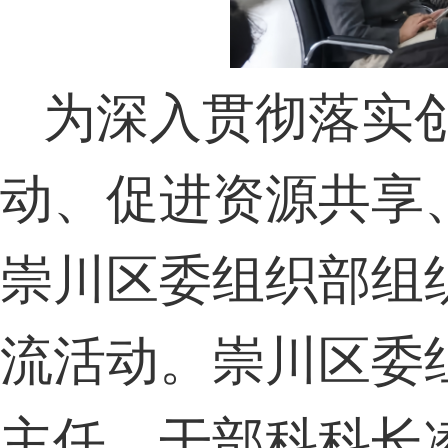
为深入贯彻落实
动、促进资源共享
崇川区委组织部组
流活动。崇川区委
主任、干部科科长