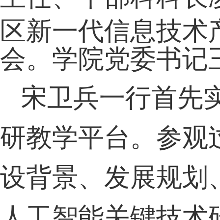
区新一代信息技术
会。学院党委书记
宋卫兵一行首先
研教学平台。参观
设背景、发展规划
人工智能关键技术