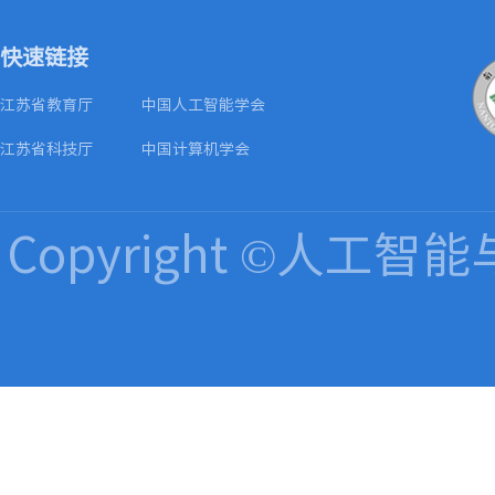
快速链接
江苏省教育厅
中国人工智能学会
江苏省科技厅
中国计算机学会
Copyright ©