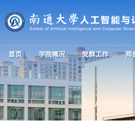
首页
学院概况
党群工作
师