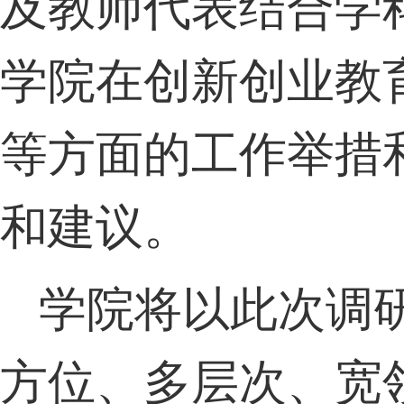
及教师代表结合学
学院在创新创业教
等方面的工作举措
和建议。
学院将以此次调
方位、多层次、宽