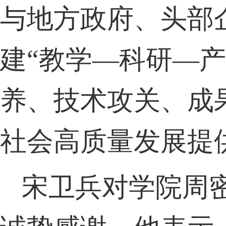
与地方政府、头部
建“教学—科研—
养、技术攻关、成
社会高质量发展提
宋卫兵对学院周