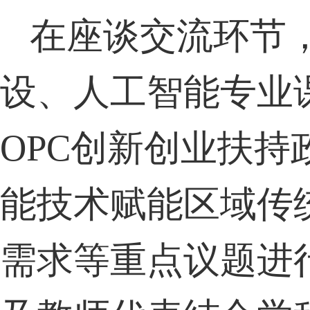
在座谈交流环节
设、人工智能专业
OPC创新创业扶
能技术赋能区域传
需求等重点议题进