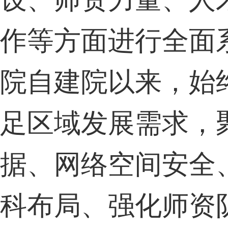
作等方面进行全面
院自建院以来，始
足区域发展需求，
据、网络空间安全
科布局、强化师资