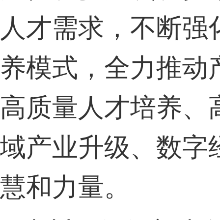
人才需求，不断强
养模式，全力推动
高质量人才培养、
域产业升级、数字
慧和力量。