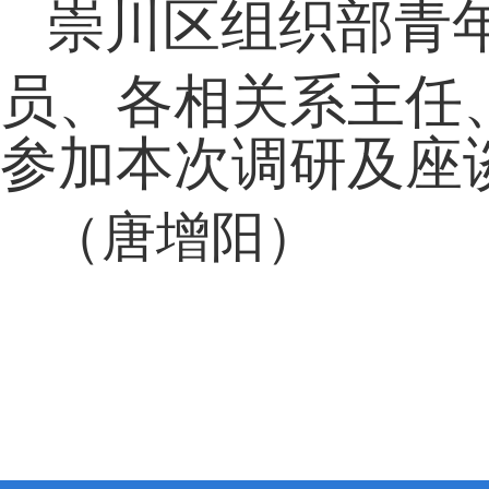
崇川区组织部青
员、各相关系主任
参加本次调研及座
（唐增阳）