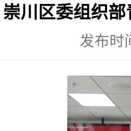
崇川区委组织部
发布时间：