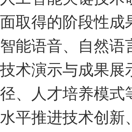
面取得的阶段性成
智能语音、自然语
技术演示与成果展
径、人才培养模式
水平推进技术创新