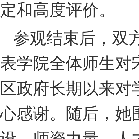
定和高度评价。
参观结束后，双
表学院全体师生对
区政府长期以来对
心感谢。随后，她
设、师资力量、人