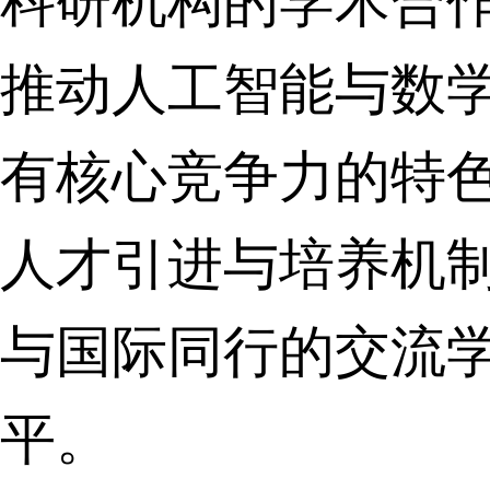
科研机构的学术合
推动人工智能与数
有核心竞争力的特
人才引进与培养机
与国际同行的交流
平。