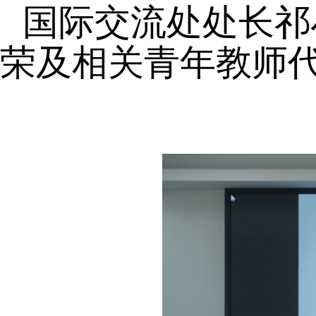
国际交流处处长祁
荣及相关青年教师