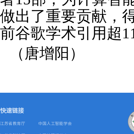
做出了重要贡献，
前谷歌学术引用超11
（唐增阳）
快速链接
江苏省教育厅
中国人工智能学会