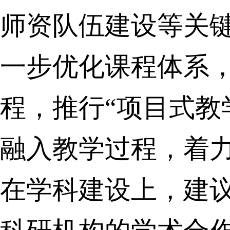
师资队伍建设等关
一步优化课程体系
程，推行“项目式教
融入教学过程，着
在学科建设上，建