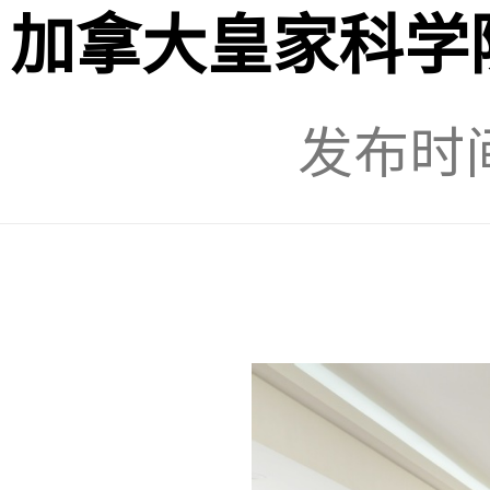
加拿大皇家科学院院
发布时间：