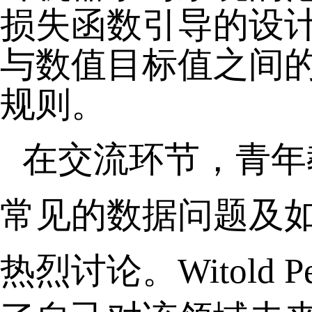
损失函数引导的设计
与数值目标值之间
规则。
在交流环节，青年
常见的数据问题及
热烈讨论。Witold
Pe