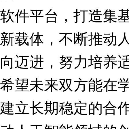
软件平台，打造集
新载体，不断推动
向迈进，努力培养
希望未来双方能在
建立长期稳定的合