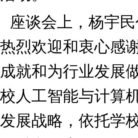
座谈会上，杨宇民
热烈欢迎和衷心感
成就和为行业发展
校人工智能与计算
发展战略，依托学