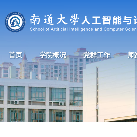
首页
学院概况
党群工作
师