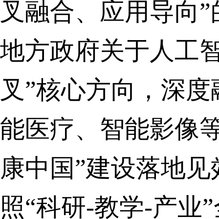
叉融合、应用导向
地方政府关于人工
叉”核心方向，深
能医疗、智能影像
康中国”建设落地
照“科研-教学-产