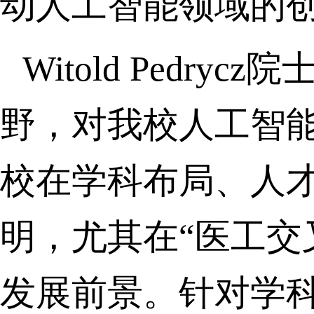
动人工智能领域的
Witold Pedrycz
院
野，对我校人工智
校在学科布局、人
明，尤其在“医工交
发展前景。针对学