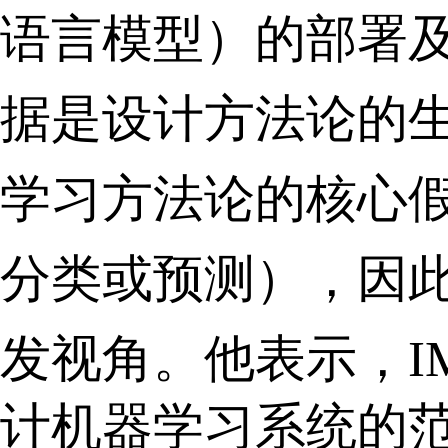
语言模型）的部署
据是设计方法论的
学习方法论的核心
分类或预测），因
发视角。
他
表示，
计机器学习系统的