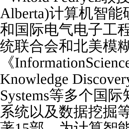
Alberta)计算机
和国际电气电子工程师学
统联合会和北美模糊
《InformationScie
Knowledge Discover
Systems等多
系统以及数据挖掘等
著15部，为计算智