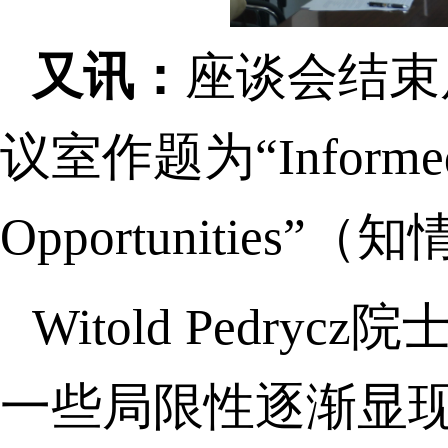
又讯：
座谈会结束
议室作题为“Informed M
Opportunities”（
知
Witold Pedrycz
院
一些局限性逐渐显