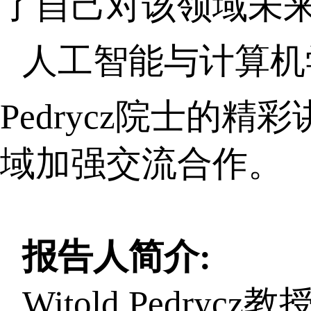
了自己对该领域未
人工智能与计算机学
Pedrycz
院士的精彩
域加强交流合作。
报告人简介:
Witold Pedryc