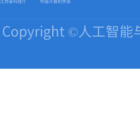
江苏省科技厅
中国计算机学会
Copyright ©