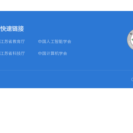
快速链接
江苏省教育厅
中国人工智能学会
江苏省科技厅
中国计算机学会