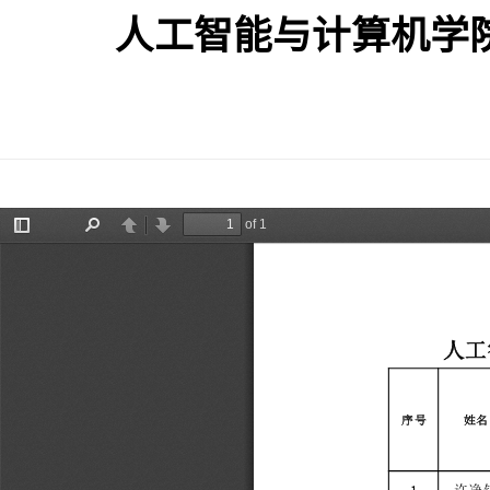
人工智能与计算机学院