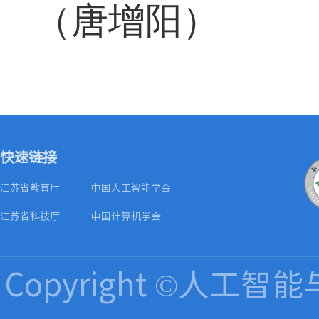
（唐增阳）
快速链接
江苏省教育厅
中国人工智能学会
江苏省科技厅
中国计算机学会
Copyright ©