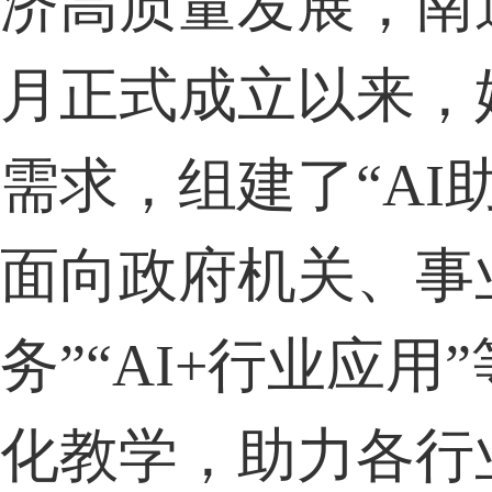
济高质量发展，南通
月正式成立以来，
需求，组建了“A
面向政府机关、事
务”“AI+行业应
化教学，助力各行