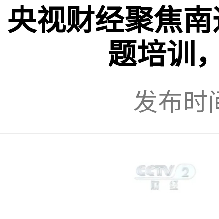
央视财经聚焦南
题培训
发布时间：