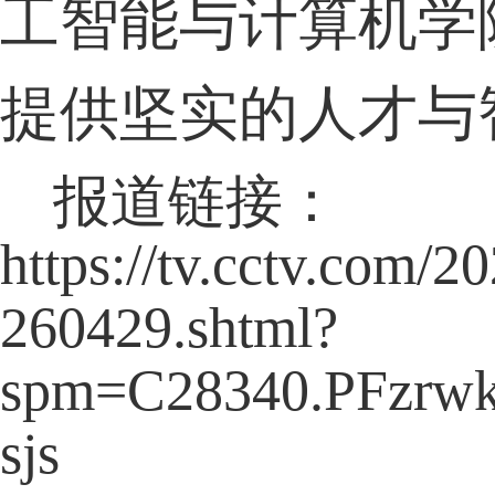
工智能与计算机学
提供坚实的人才与
报道链接：
https://tv.cctv.c
260429.shtml?
spm=C28340.PFzrwk
sjs