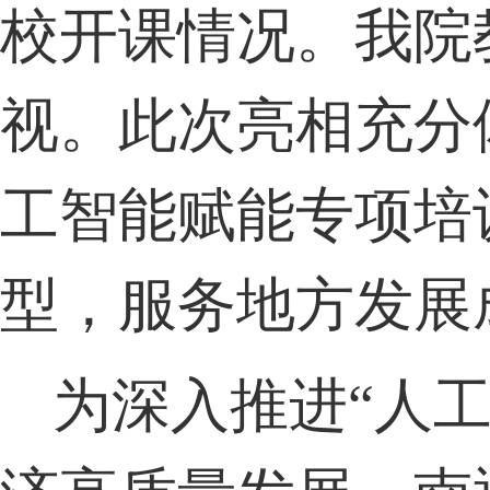
校开课情况。我院
视。此次亮相充分
工智能赋能专项培
型，服务地方发展
为深入推进“人