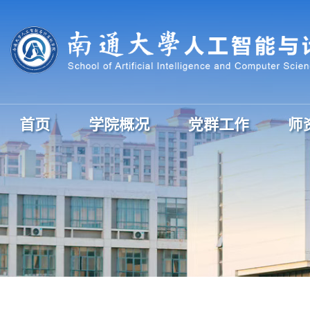
首页
学院概况
党群工作
师