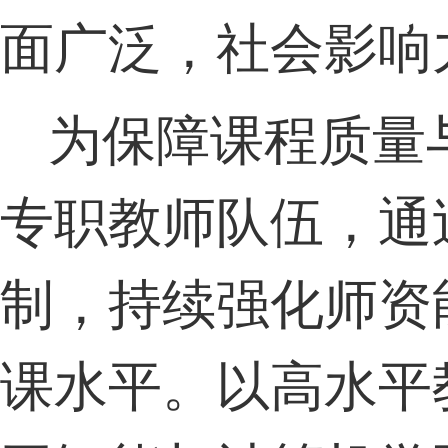
面广泛，社会影响
为保障课程质量
专职教师队伍，通
制，持续强化师资
课水平。以高水平