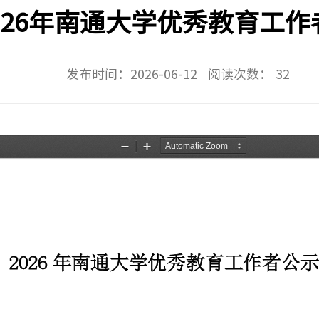
026年南通大学优秀教育工作
发布时间：2026-06-12
阅读次数：
32