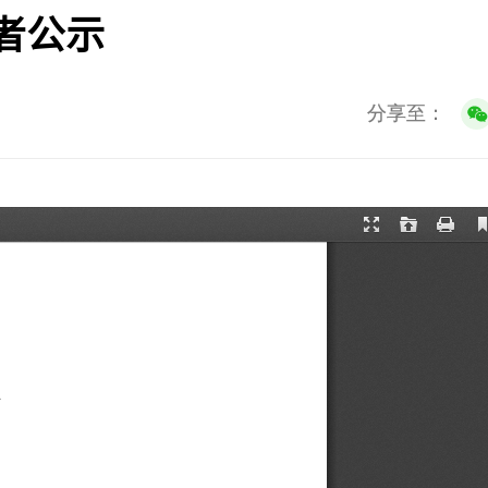
者公示
分享至：