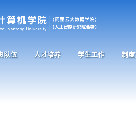
资队伍
人才培养
学生工作
制度