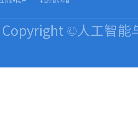
江苏省科技厅
中国计算机学会
Copyright ©