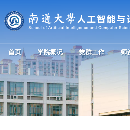
首页
学院概况
党群工作
师