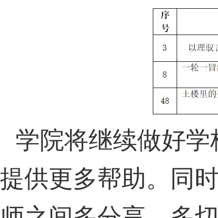
学院将继续做好
学
提供更多帮助。同
师之间多分享、多