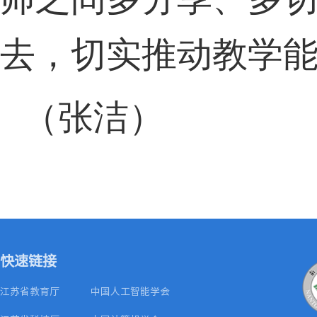
去，切实推动教学
（
张洁
）
快速链接
江苏省教育厅
中国人工智能学会