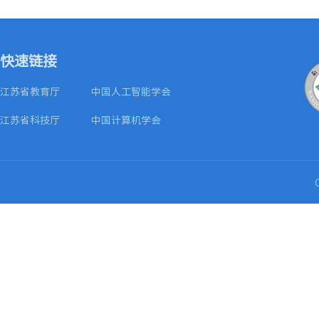
快速链接
江苏省教育厅
中国人工智能学会
江苏省科技厅
中国计算机学会