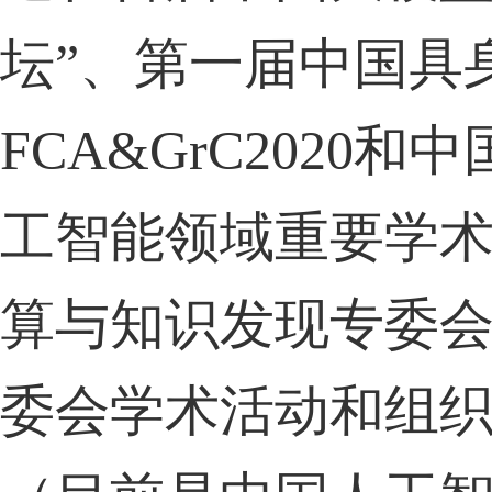
坛”、第一届中国具
FCA&GrC2020
和中
工智能领域重要学
算与知识发现专委
委会学术活动和组