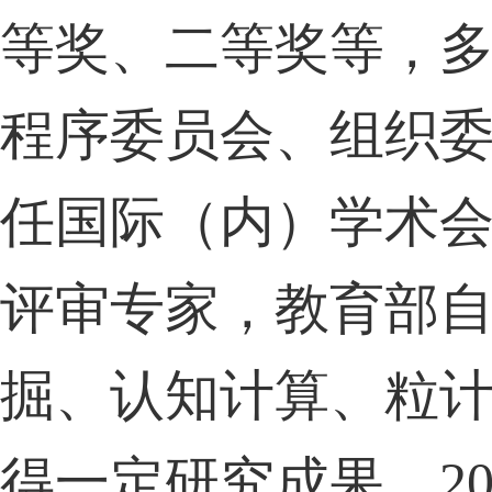
等奖、二等奖等，
程序委员会、组织
任国际（内）学术
评审专家，教育部
掘、认知计算、粒
得一定研究成果，
20