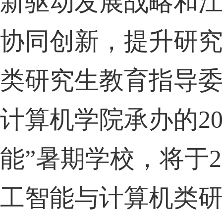
新驱动发展战略和
协同创新，提升研
类研究生教育指导
计算机学院承办的
2
能
”
暑期学校，将于
2
工智能与计算机类