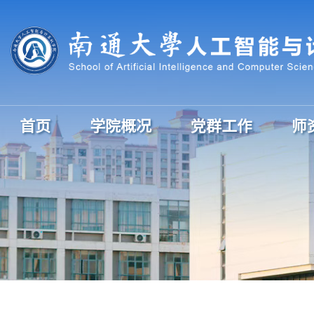
首页
学院概况
党群工作
师