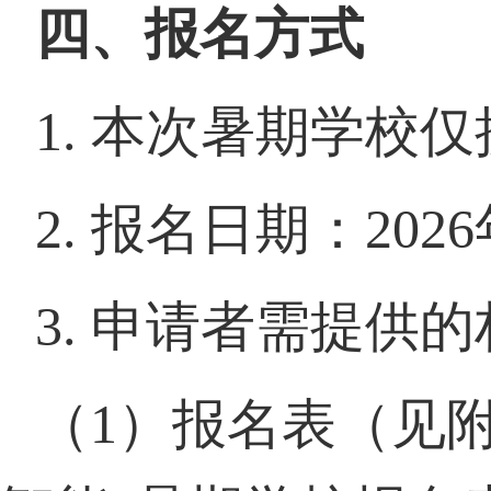
四、报名方式
1.
本次暑期学校仅
2.
报名日期：
2026
3.
申请者需提供的
（
1
）报名表（见