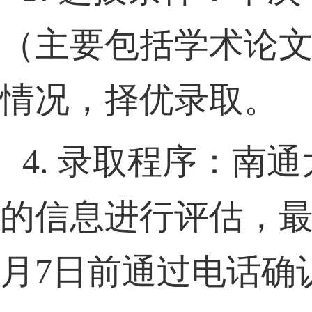
（主要包括学术论
情况，择优录取。
4.
录取程序：南通
的信息进行评估，
月
7
日前通过电话确