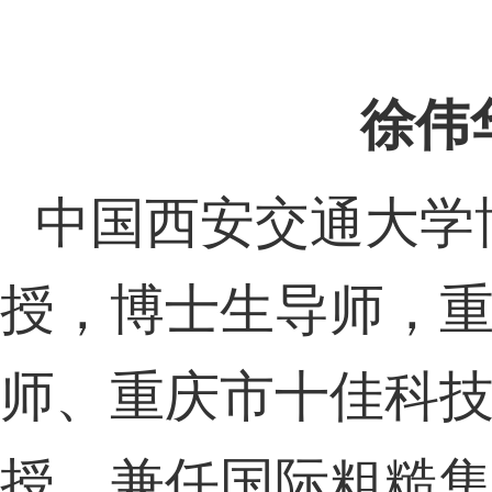
徐伟
中国西安交通大学
授，博士生导师，
师、重庆市十佳科
授，兼任国际粗糙