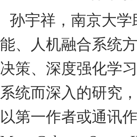
孙宇祥，南京大学
能、人机融合系统
决策、深度强化学
系统而深入的研究
以第一作者或通讯