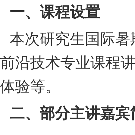
一、课程设置
本次研究生国际暑
前沿技术专业课程
体验等。
二、
部分主讲嘉宾