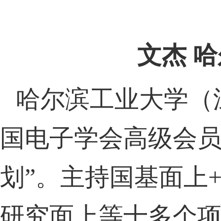
文杰 
哈尔滨工业大学（
国电子学会高级会
划
”
。主持国基面上
研究面上等十多个