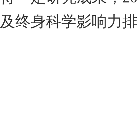
及终身科学影响力