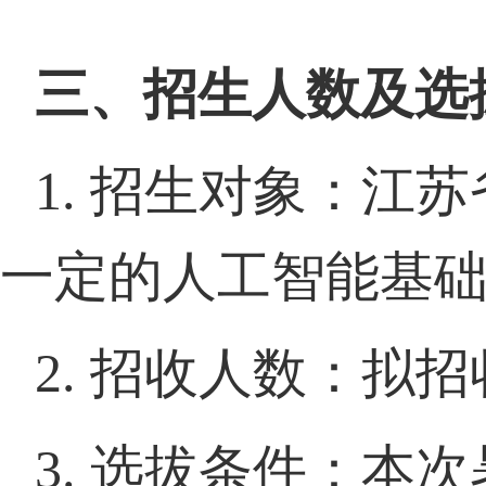
三、招生人数及选
1.
招生对象：江苏
一定的人工智能基
2.
招收人数：拟招
3.
选拔条件：本次