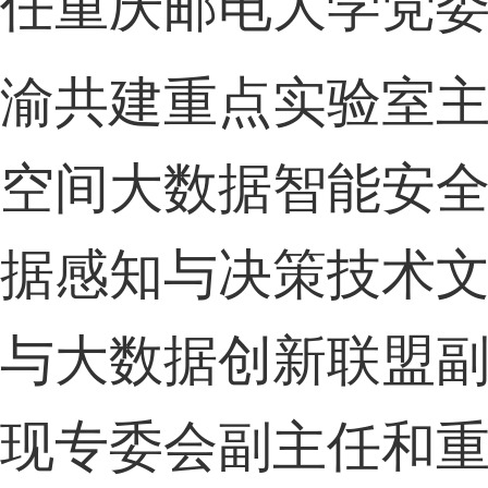
任
重庆邮电大学党
渝共建重点实验室
空间大数据智能安
据感知与决策技术
与大数据创新联盟
现专委会副主任和