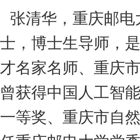
张清华，重庆邮电
士，博士生导师，
才名家名师、重庆
曾获得中国人工智
一等奖、重庆市自