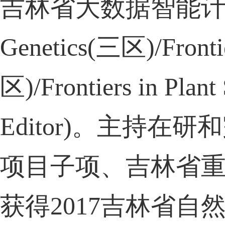
吉林省大数据智能
Genetics(
三区
)/Front
区
)/Frontiers in Plant
Editor)
。主持在研和
项目子项、吉林省
获得
2017
吉林省自