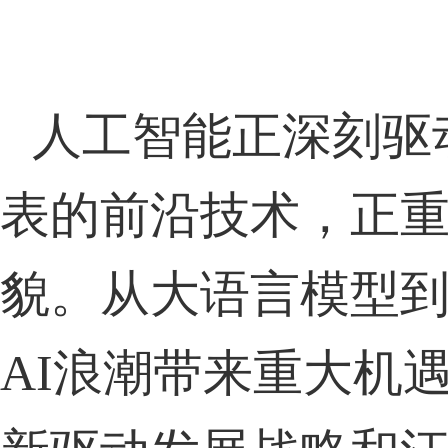
人工智能正深刻驱
表的前沿技术，正
貌。从大语言模型
AI
浪潮带来重大机