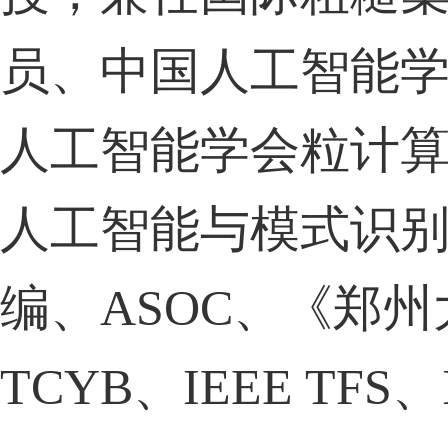
员、中国人工智能
人工智能学会粒计
人工智能与模式识
编、
ASOC
、《郑州
TCYB
、
IEEE TFS
、