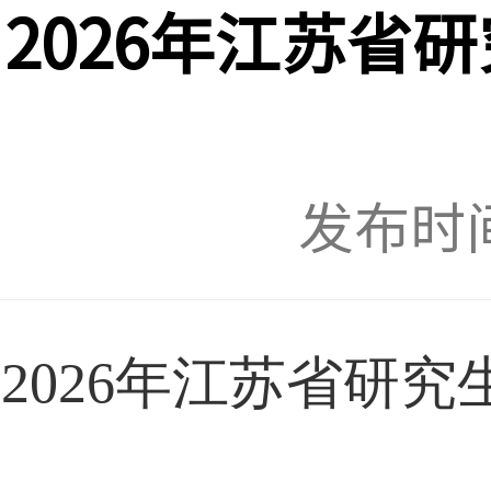
2026年江苏省
发布时间：
2026
年江苏省研究