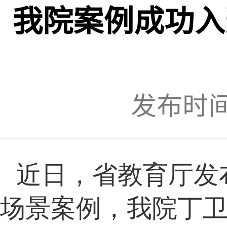
我院案例成功入
发布时间：
近日，省教育厅发
场景案例，
我院丁