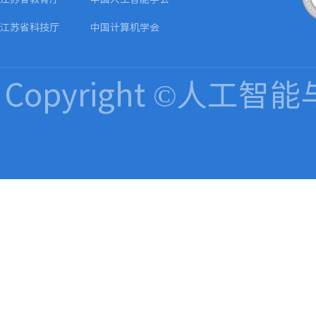
江苏省科技厅
中国计算机学会
Copyright ©