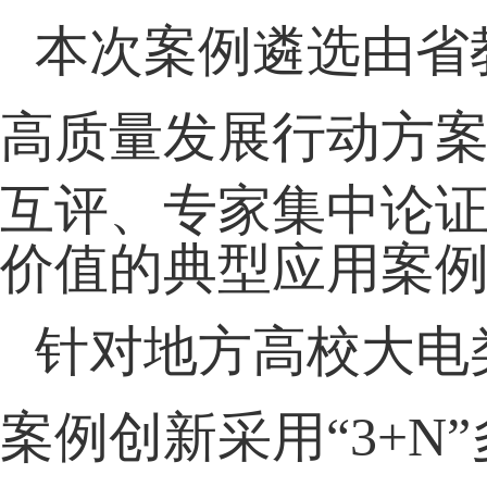
本次案例遴选由省
高质量发展行动方
互评、专家集中论
价值的典型应用案
针对地方高校大电
案例创新采用
“
3
+
N