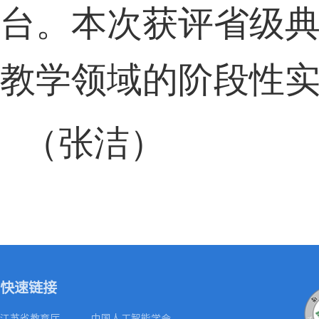
台。本次获评省级
教学领域的阶段性
（
张洁
）
快速链接
江苏省教育厅
中国人工智能学会