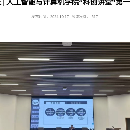
有AI 有未来 | 人工智能
发布时间：202