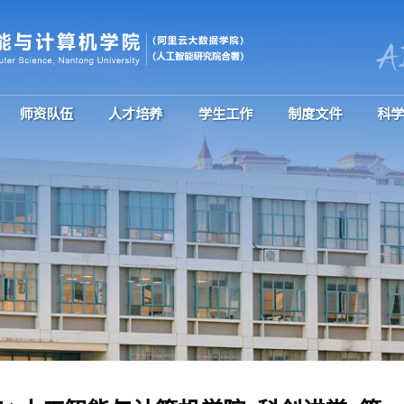
概况
党群工作
师资队伍
人才培