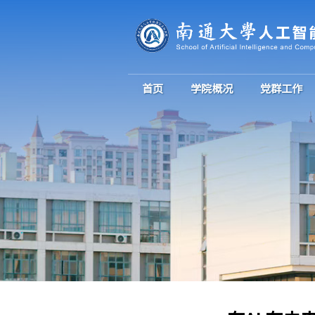
首页
学院