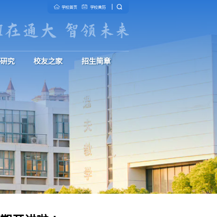
养
学生工作
制度文件
科学研究