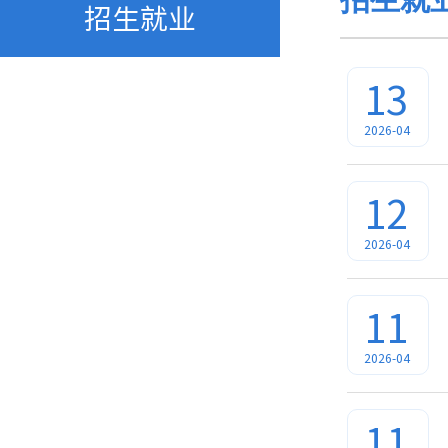
招生就业
13
2026-04
12
2026-04
11
2026-04
11