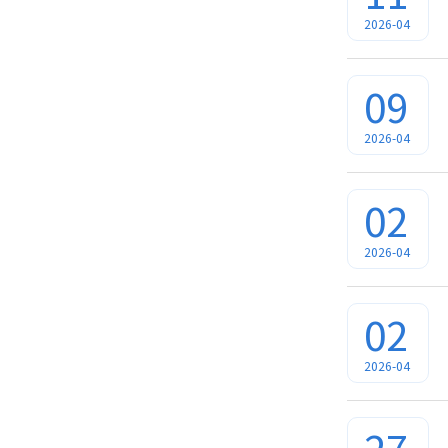
2026-04
09
2026-04
02
2026-04
02
2026-04