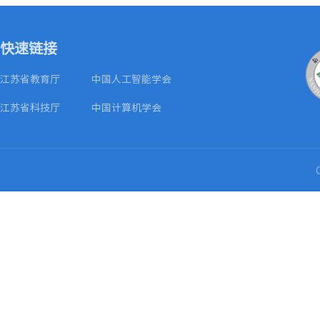
快速链接
江苏省教育厅
中国人工智能学会
江苏省科技厅
中国计算机学会