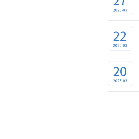
27
2026-03
22
2026-03
20
2026-03