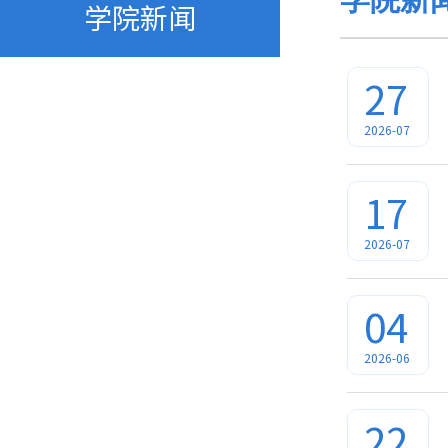
学院新闻
27
2026-07
17
2026-07
04
2026-06
22