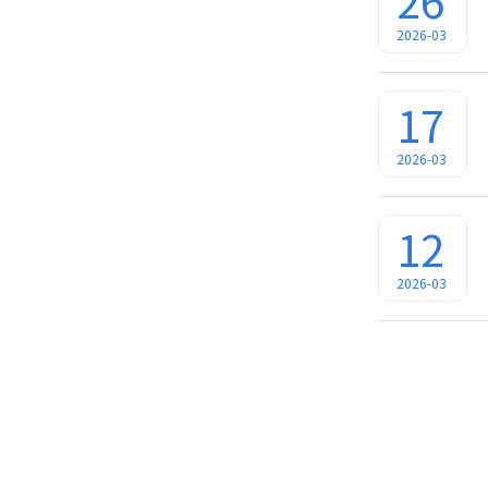
26
2026-03
17
2026-03
12
2026-03