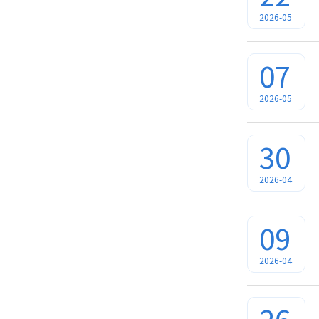
2026-05
07
2026-05
30
2026-04
09
2026-04