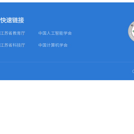
快速链接
江苏省教育厅
中国人工智能学会
江苏省科技厅
中国计算机学会